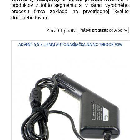
produktov z tohto segmentu si v rámci výrobného
procesu firma zakladá na prvotriednej kvalite
dodaného tovaru.
Zoradiť podľa
ADVENT 5,5 X 2,5MM AUTONABÍJAČKA NA NOTEBOOK 90W