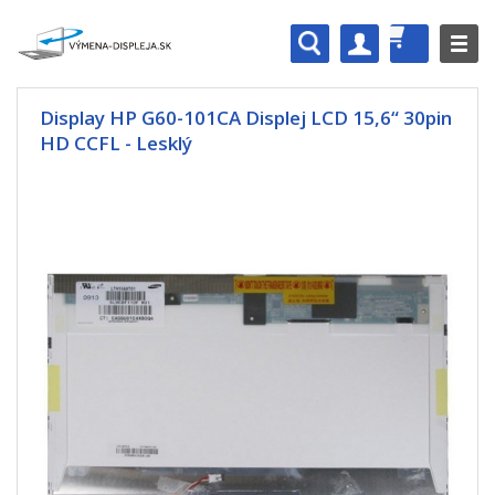
Display HP G60-101CA Displej LCD 15,6“ 30pin
HD CCFL - Lesklý