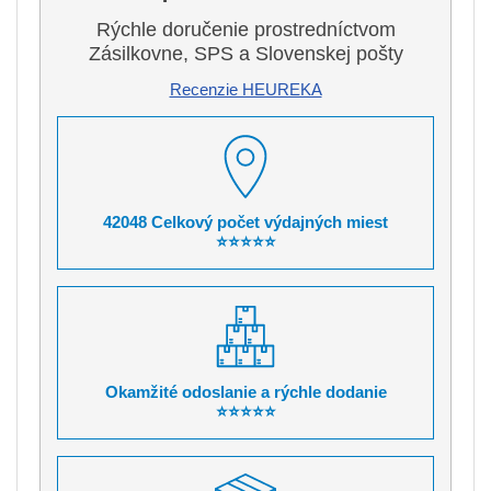
Rýchle doručenie prostredníctvom
Zásilkovne, SPS a Slovenskej pošty
Recenzie HEUREKA
42048 Celkový počet výdajných miest
⭐⭐⭐⭐⭐
Okamžité odoslanie a rýchle dodanie
⭐⭐⭐⭐⭐