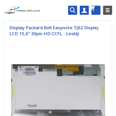
Display Packard Bell Easynote TJ62 Displej
LCD 15,6“ 30pin HD CCFL - Lesklý