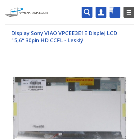
Display Sony VIAO VPCEE3E1E Displej LCD
15,6“ 30pin HD CCFL - Lesklý