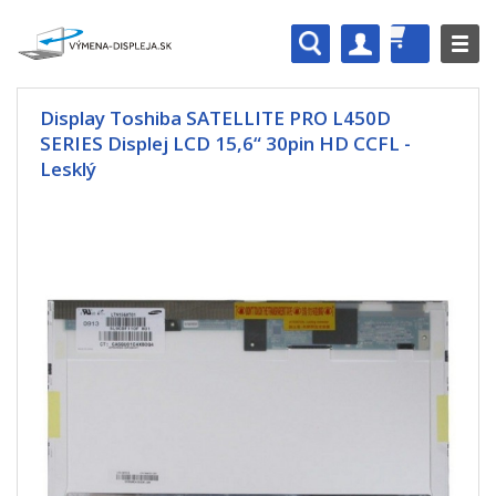
Display Toshiba SATELLITE PRO L450D
SERIES Displej LCD 15,6“ 30pin HD CCFL -
Lesklý