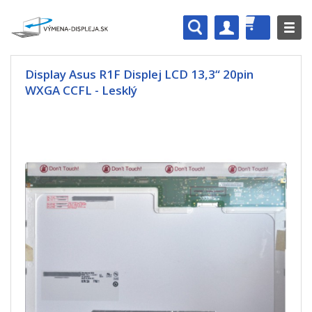
Display Asus R1F Displej LCD 13,3“ 20pin
WXGA CCFL - Lesklý