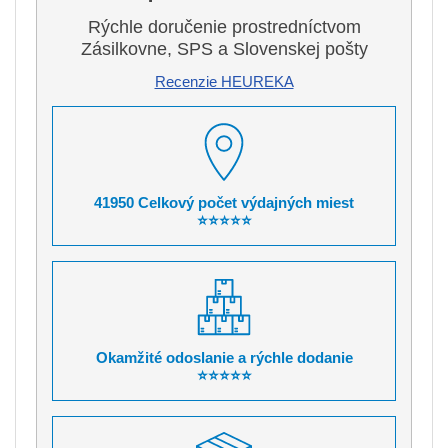
Rýchle doručenie prostredníctvom
Zásilkovne, SPS a Slovenskej pošty
Recenzie HEUREKA
41950 Celkový počet výdajných miest
⭐⭐⭐⭐⭐
Okamžité odoslanie a rýchle dodanie
⭐⭐⭐⭐⭐