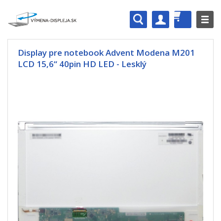
Display pre notebook Advent Modena M201
LCD 15,6“ 40pin HD LED - Lesklý