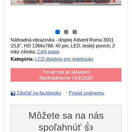
Náhradná obrazovka - displej Advent Roma 3001
15,6", HD 1366x768, 40 pin, LED, lesklý povrch, 2
roky záruka,
Celý popis
Kategória:
LCD displeje pre notebooky
Tovar nie je skladom
Naskladnenie 16.8.2026
Zdieľať na facebooku
Poslať známemu
Môžete sa na nás
spoľahnúť 👍