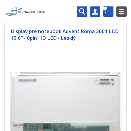
Display pre notebook Advent Roma 3001 LCD
15,6“ 40pin HD LED - Lesklý