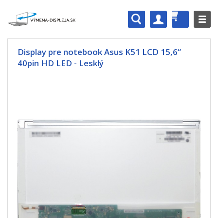
Display pre notebook Asus K51 LCD 15,6“
40pin HD LED - Lesklý