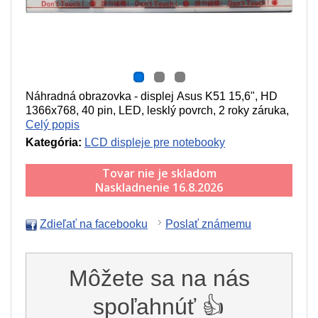
Náhradná obrazovka - displej Asus K51 15,6", HD
1366x768, 40 pin, LED, lesklý povrch, 2 roky záruka,
Celý popis
Kategória:
LCD displeje pre notebooky
Tovar nie je skladom
Naskladnenie 16.8.2026
Zdieľať na facebooku
Poslať známemu
Môžete sa na nás
spoľahnúť 👍