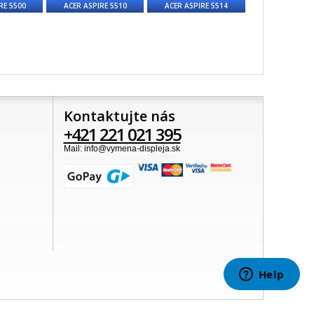
RE 5500
ACER ASPIRE 5510
ACER ASPIRE 5514
Kontaktujte nás
+421 221 021 395
Mail: info@vymena-displeja.sk