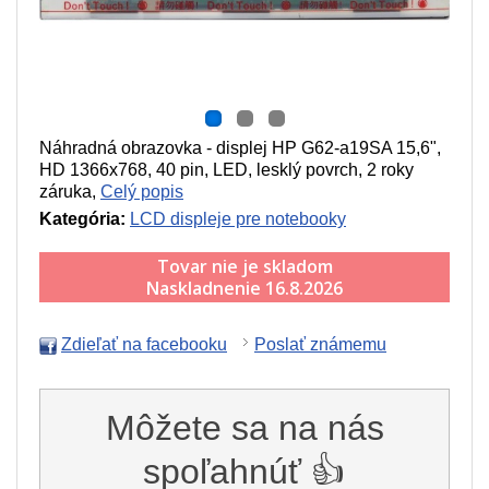
Náhradná obrazovka - displej HP G62-a19SA 15,6",
HD 1366x768, 40 pin, LED, lesklý povrch, 2 roky
záruka,
Celý popis
Kategória:
LCD displeje pre notebooky
Tovar nie je skladom
Naskladnenie 16.8.2026
Zdieľať na facebooku
Poslať známemu
Môžete sa na nás
spoľahnúť 👍