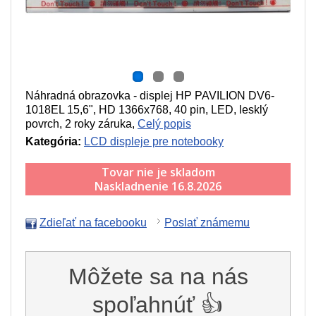
Náhradná obrazovka - displej HP PAVILION DV6-
1018EL 15,6", HD 1366x768, 40 pin, LED, lesklý
povrch, 2 roky záruka,
Celý popis
Kategória:
LCD displeje pre notebooky
Tovar nie je skladom
Naskladnenie 16.8.2026
Zdieľať na facebooku
Poslať známemu
Môžete sa na nás
spoľahnúť 👍