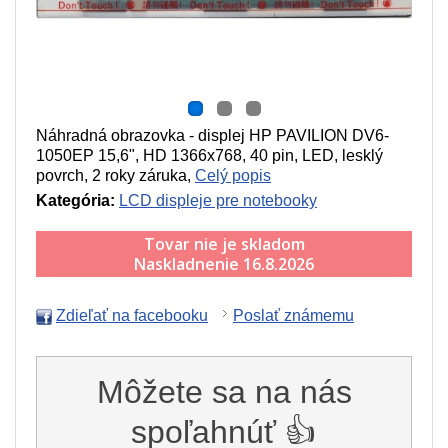
Náhradná obrazovka - displej HP PAVILION DV6-
1050EP 15,6", HD 1366x768, 40 pin, LED, lesklý
povrch, 2 roky záruka,
Celý popis
Kategória:
LCD displeje pre notebooky
Tovar nie je skladom
Naskladnenie 16.8.2026
Zdieľať na facebooku
Poslať známemu
Môžete sa na nás
spoľahnúť 👍