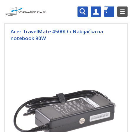
Acer TravelMate 4500LCi Nabíjačka na
notebook 90W