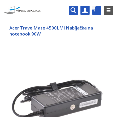
Acer TravelMate 4500LMi Nabíjačka na
notebook 90W