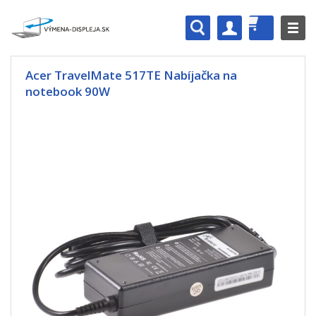
Acer TravelMate 517TE Nabíjačka na
notebook 90W