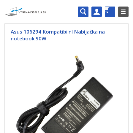
Asus 106294 Kompatibilní Nabíjačka na
notebook 90W