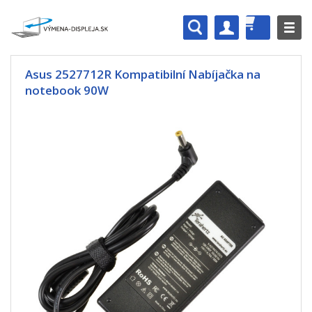
Asus 2527712R Kompatibilní Nabíjačka na
notebook 90W