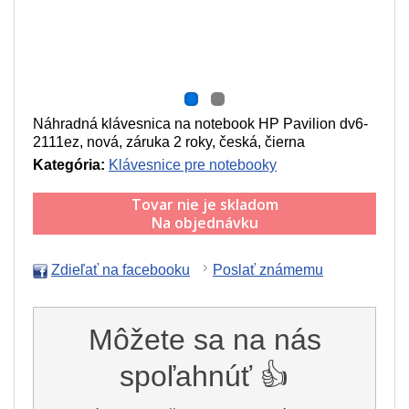
Náhradná klávesnica na notebook HP Pavilion dv6-
2111ez, nová, záruka 2 roky, česká, čierna
Kategória:
Klávesnice pre notebooky
Tovar nie je skladom
Na objednávku
Zdieľať na facebooku
Poslať známemu
Môžete sa na nás
spoľahnúť 👍