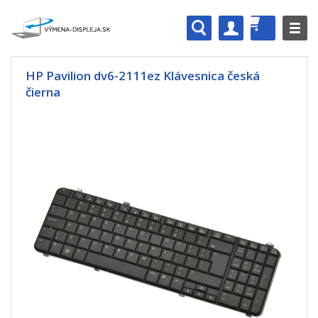
HP Pavilion dv6-2111ez Klávesnica česká
čierna