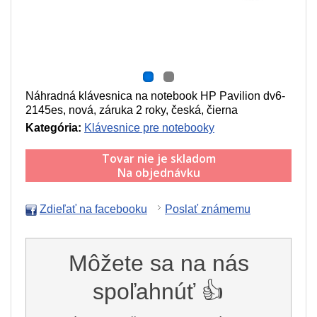
Náhradná klávesnica na notebook HP Pavilion dv6-
2145es, nová, záruka 2 roky, česká, čierna
Kategória:
Klávesnice pre notebooky
Tovar nie je skladom
Na objednávku
Zdieľať na facebooku
Poslať známemu
Môžete sa na nás
spoľahnúť 👍