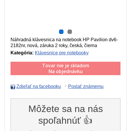
Náhradná klávesnica na notebook HP Pavilion dv6-
2182nr, nová, záruka 2 roky, česká, čierna
Kategória:
Klávesnice pre notebooky
Tovar nie je skladom
Na objednávku
Zdieľať na facebooku
Poslať známemu
Môžete sa na nás
spoľahnúť 👍